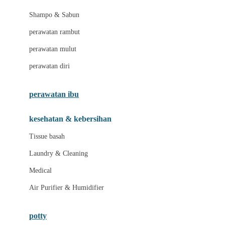
London Taxi
Shampo & Sabun
Love To Dream
perawatan rambut
perawatan mulut
M
perawatan diri
Magformers
Mama's Choice
perawatan ibu
Mamas&Papas
kesehatan & kebersihan
Mamaway
Tissue basah
Maxi Cosi
Laundry & Cleaning
Megabloks
Medical
Micro
Air Purifier & Humidifier
MiDeer
Mimi & Lula
potty
Mini Monkey