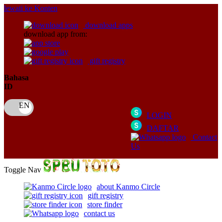
lewati ke Konten
download apps
download app from:
gift registry
Bahasa
ID
LOGIN
DAFTAR
Contact
Us
Toggle Nav
about Kanmo Circle
gift registry
store finder
contact us