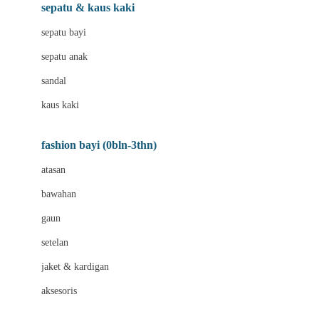
Beauty Barn
sepatu & kaus kaki
Bio Oil
sepatu bayi
Biolane
sepatu anak
Bite Fighters
sandal
Bizzi Growin
kaus kaki
Blackmores
fashion bayi (0bln-3thn)
Blooming Marvellous
atasan
Bonnels
bawahan
Bravado
gaun
Bruder
setelan
Brush Baby
jaket & kardigan
Buds Organics
aksesoris
Bugaboo
Buggygear