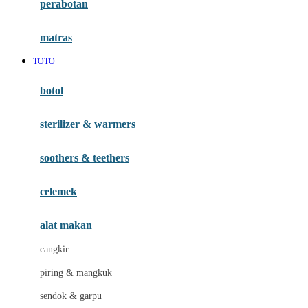
perabotan
Happy Tummy
Hauck
matras
Havaianas
TOTO
Hegen
botol
Hot Wheels
sterilizer & warmers
Hybrid
soothers & teethers
I
Inlacta DHA
celemek
Interlac
alat makan
Ivenet
cangkir
J
piring & mangkuk
Jack N Jill
sendok & garpu