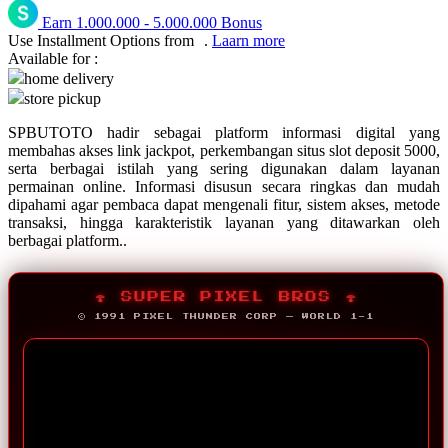
Earn
1.000.000
-
5.000.000
Bonus
Q
Use Installment Options from
.
Laarn more
Available for :
QV Baby
home delivery
store pickup
R
SPBUTOTO hadir sebagai platform informasi digital yang
Real Shades
membahas akses link jackpot, perkembangan situs slot deposit 5000,
serta berbagai istilah yang sering digunakan dalam layanan
Red Castle
permainan online. Informasi disusun secara ringkas dan mudah
dipahami agar pembaca dapat mengenali fitur, sistem akses, metode
Ribbon Madness
transaksi, hingga karakteristik layanan yang ditawarkan oleh
berbagai platform..
S
Sebamed
🍄 SUPER PIXEL BROS 🍄
© 1991 PIXEL THUNDER CORP — WORLD 1-1
Silver Cross
Simply Idea
Skip Hop
Spectra