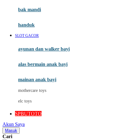
Moby
bak mandi
Momami
handuk
Mothercare
SLOT GACOR
Mustela
ayunan dan walker bayi
My Buddy Tag
My K
alas bermain anak bayi
N
mainan anak bayi
Naif
mothercare toys
Nike
elc toys
Nordic Natural
SPBUTOTO
Nuby
Akun Saya
Nuna
Masuk
Cari